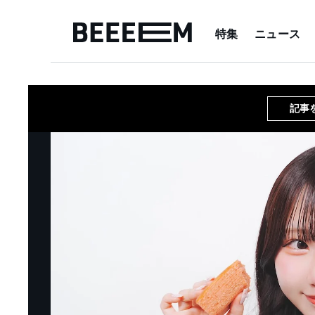
特集
ニュース
記事