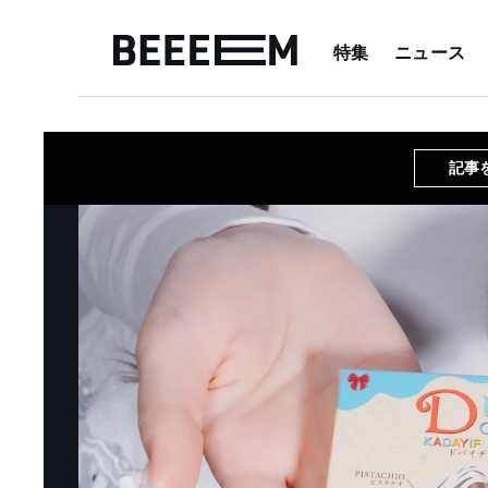
特集
ニュース
記事