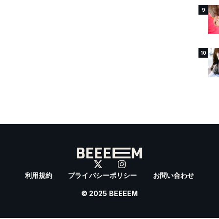
9
10
利用規約
プライバシーポリシー
お問い合わせ
© 2025 BEEEEM