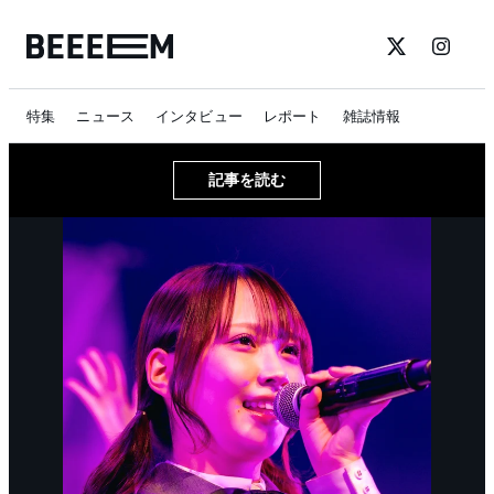
特集
ニュース
インタビュー
レポート
雑誌情報
記事を読む