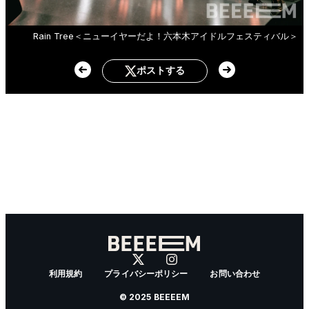
Rain Tree＜ニューイヤーだよ！六本木アイドルフェスティバル＞
ポストする
利用規約
プライバシーポリシー
お問い合わせ
© 2025 BEEEEM