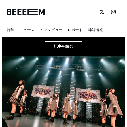
特集
ニュース
インタビュー
レポート
雑誌情報
記事を読む