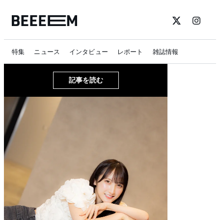
特集
ニュース
インタビュー
レポート
雑誌情報
記事を読む