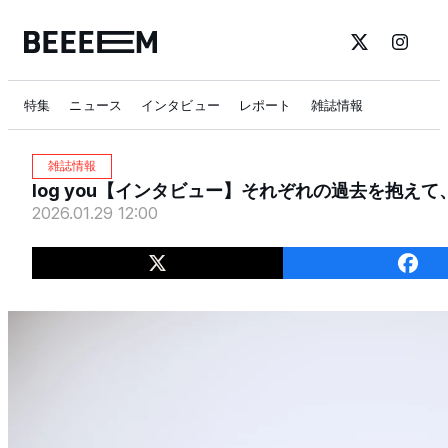
特集
ニュース
インタビュー
レポート
雑誌情報
雑誌情報
log you【インタビュー】それぞれの過去を抱えて
2026.01.29 12:00