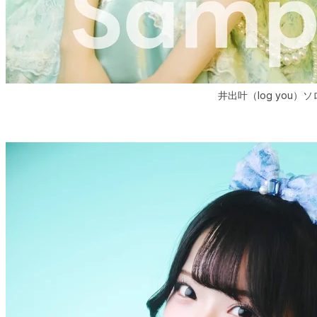
井出叶（log you）