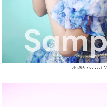
月代来実（log you