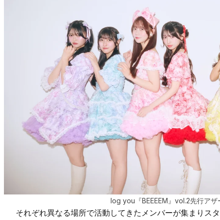
log you『BEEEEM』vol.2先行
それぞれ異なる場所で活動してきたメンバーが集まりスタート