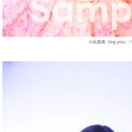
小浜菜摘（log you