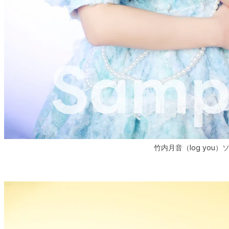
竹内月音（log you