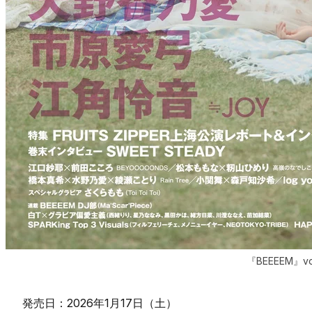
『BEEEEM』vo
発売日：2026年1月17日（土）