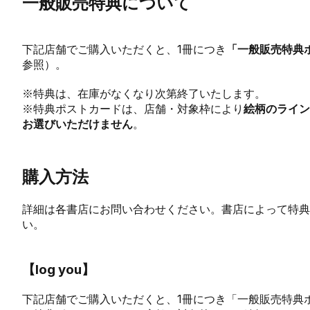
一般販売特典について
下記店舗でご購入いただくと、1冊につき
「一般販売特典
参照）。
※特典は、在庫がなくなり次第終了いたします。
※特典ポストカードは、店舗・対象枠により
絵柄のライン
お選びいただけません
。
購入方法
詳細は各書店にお問い合わせください。書店によって特典
い。
【
log you
】
下記店舗でご購入いただくと、1冊につき「一般販売特典