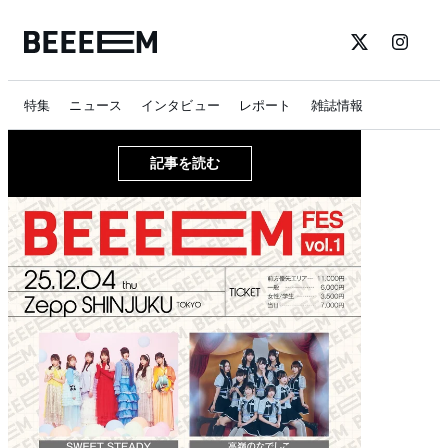
特集
ニュース
インタビュー
レポート
雑誌情報
記事を読む