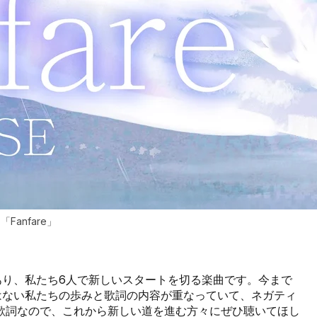
「Fanfare」
であり、私たち6人で新しいスタートを切る楽曲です。今まで
ではない私たちの歩みと歌詞の内容が重なっていて、ネガティ
歌詞なので、これから新しい道を進む方々にぜひ聴いてほし