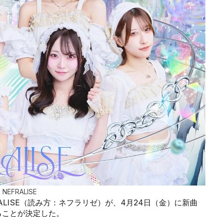
NEFRALISE
FRALISE（読み方：ネフラリゼ）が、4月24日（金）に新曲
することが決定した。