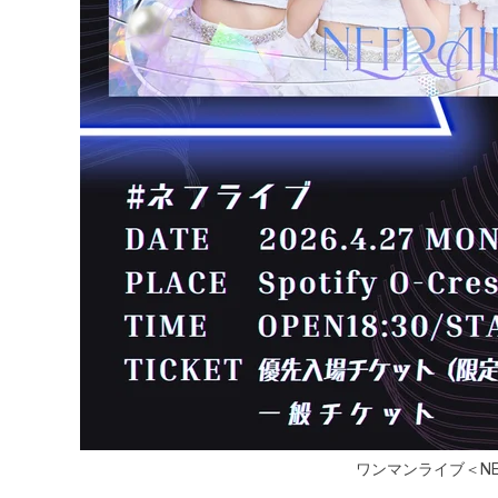
ワンマンライブ＜NEFLIV