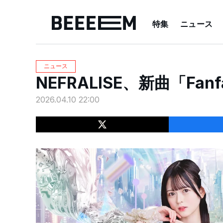
特集
ニュース
ニュース
NEFRALISE、新曲「Fa
2026.04.10 22:00