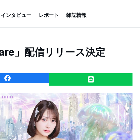
インタビュー
レポート
雑誌情報
nfare」配信リリース決定