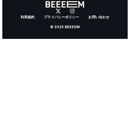
利用規約
プライバシーポリシー
お問い合わせ
© 2025 BEEEEM