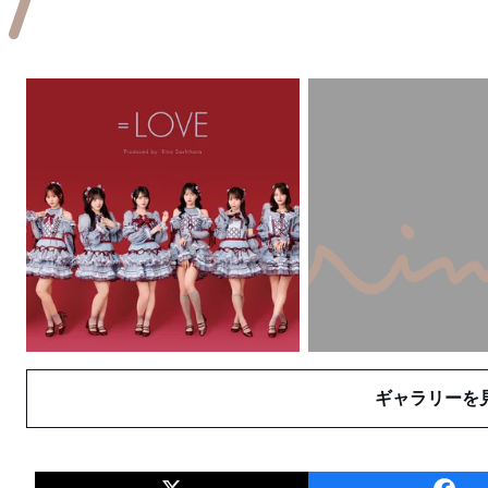
ギャラリーを