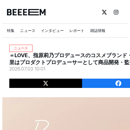
特集
ニュース
インタビュー
レポート
雑誌情報
ニュース
＝LOVE、指原莉乃プロデュースのコスメブランド・
里はプロダクトプロデューサーとして商品開発・監
2026.07.03 10:01