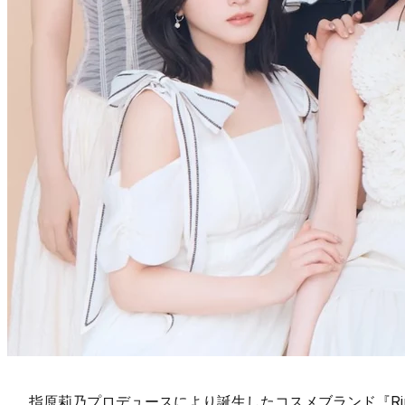
指原莉乃プロデュースにより誕生したコスメブランド『Ri