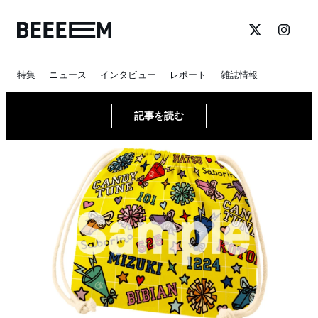
特集
ニュース
インタビュー
レポート
雑誌情報
記事を読む