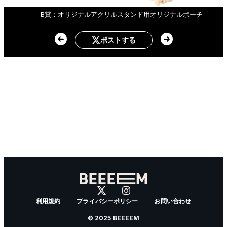
B賞：オリジナルアクリルスタンド用オリジナルポーチ
ポストする
利用規約
プライバシーポリシー
お問い合わせ
© 2025 BEEEEM