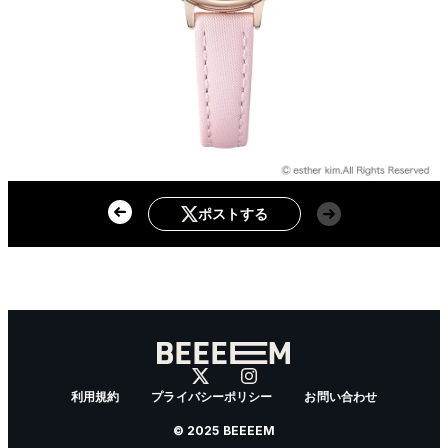
ポストする
利用規約
プライバシーポリシー
お問い合わせ
© 2025 BEEEEM