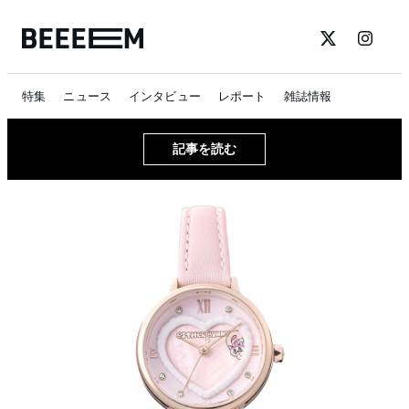
特集
ニュース
インタビュー
レポート
雑誌情報
記事を読む