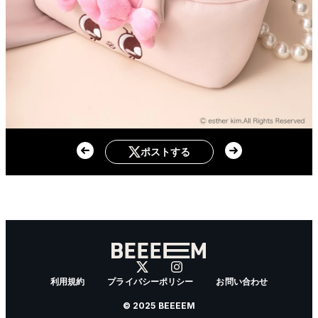
ポストする
利用規約
プライバシーポリシー
お問い合わせ
© 2025 BEEEEM