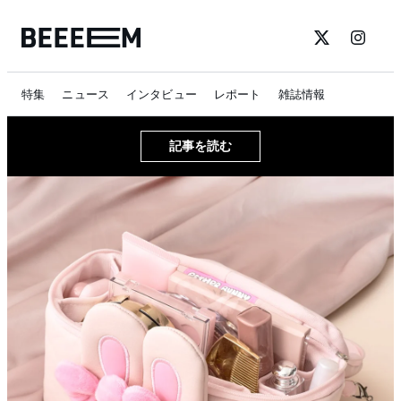
特集
ニュース
インタビュー
レポート
雑誌情報
記事を読む