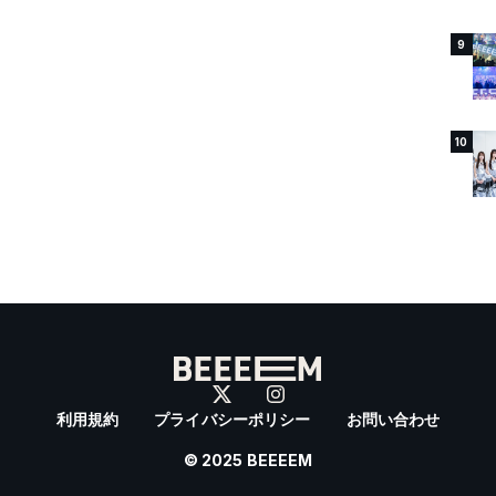
9
10
利用規約
プライバシーポリシー
お問い合わせ
© 2025 BEEEEM