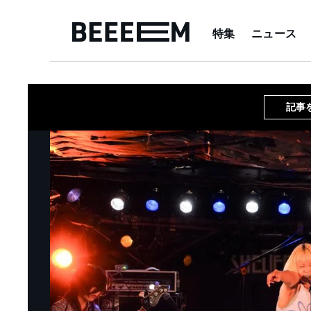
特集
ニュース
記事