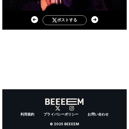
ポストする
利用規約
プライバシーポリシー
お問い合わせ
© 2025 BEEEEM