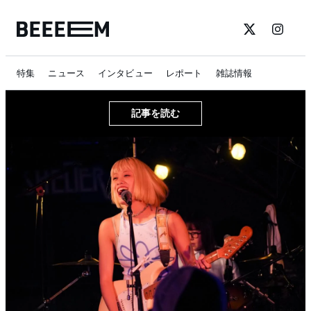
特集
ニュース
インタビュー
レポート
雑誌情報
記事を読む