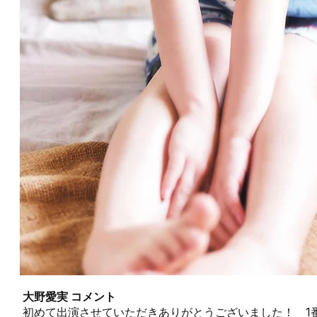
大野愛実 コメント
初めて出演させていただきありがとうございました！ 1