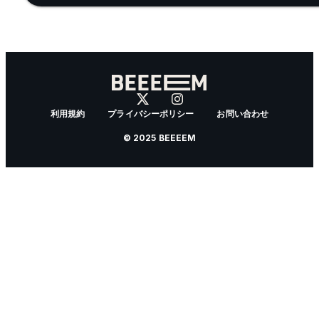
利用規約
プライバシーポリシー
お問い合わせ
© 2025 BEEEEM