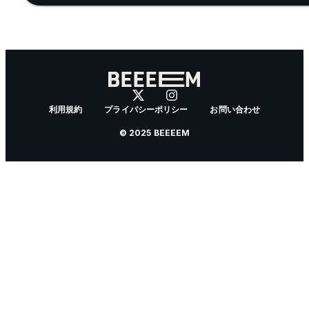
利用規約
プライバシーポリシー
お問い合わせ
© 2025 BEEEEM