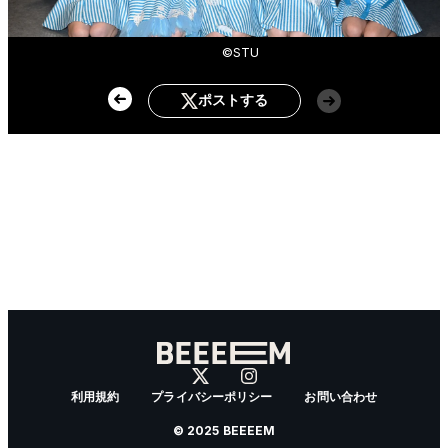
©STU
ポストする
利用規約
プライバシーポリシー
お問い合わせ
© 2025 BEEEEM