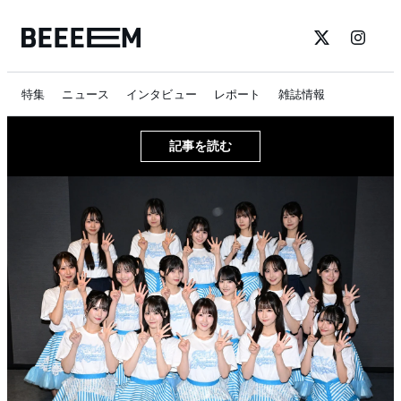
特集
ニュース
インタビュー
レポート
雑誌情報
記事を読む