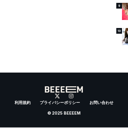
9
10
利用規約
プライバシーポリシー
お問い合わせ
© 2025 BEEEEM