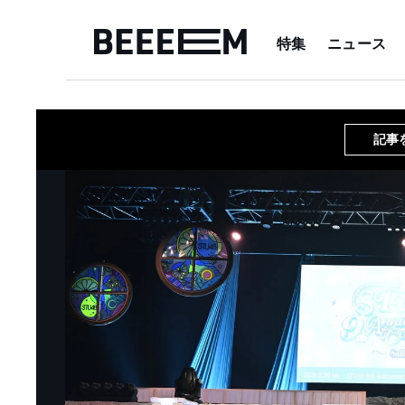
特集
ニュース
記事