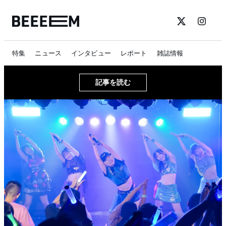
特集
ニュース
インタビュー
レポート
雑誌情報
記事を読む