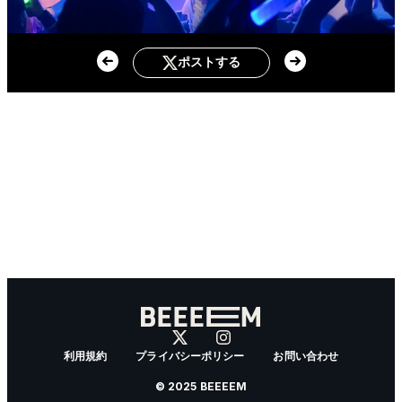
ポストする
利用規約
プライバシーポリシー
お問い合わせ
© 2025 BEEEEM