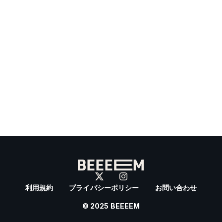
利用規約
プライバシーポリシー
お問い合わせ
© 2025 BEEEEM