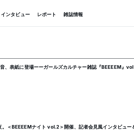
インタビュー
レポート
雑誌情報
怜音、表紙に登場ーーガールズカルチャー雑誌『BEEEEM』vol
＜BEEEEMナイト vol.2＞開催、記者会見風インタビュ