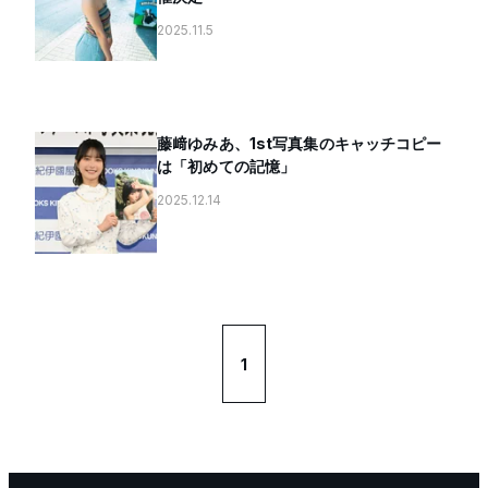
2025.11.5
藤﨑ゆみあ、1st写真集のキャッチコピー
は「初めての記憶」
2025.12.14
1