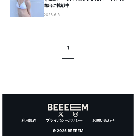
進出に挑戦中
2026.6.8
1
利用規約
プライバシーポリシー
お問い合わせ
© 2025 BEEEEM