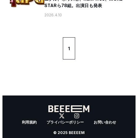
STARら78組。出演日も発表
2026.4.10
1
利用規約
プライバシーポリシー
お問い合わせ
© 2025 BEEEEM