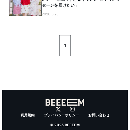
セージを届けたい」
2026.5.25
1
利用規約
プライバシーポリシー
お問い合わせ
© 2025 BEEEEM