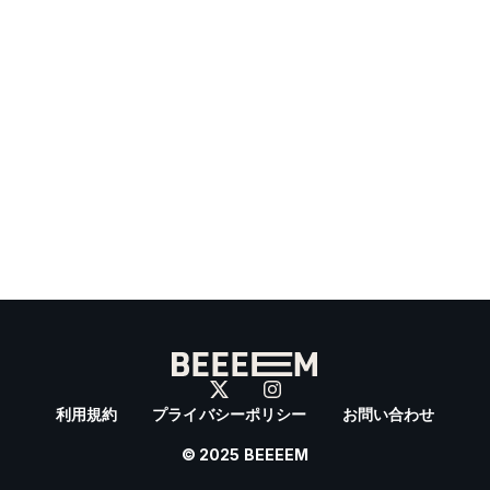
利用規約
プライバシーポリシー
お問い合わせ
© 2025 BEEEEM