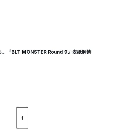
BLT MONSTER Round 9』表紙解禁
1