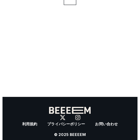
利用規約
プライバシーポリシー
お問い合わせ
© 2025 BEEEEM