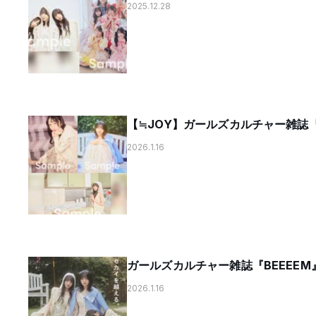
2025.12.28
【≒JOY】ガールズカルチャー雑誌『BE
2026.1.16
ガールズカルチャー雑誌『BEEEEM』v
2026.1.16