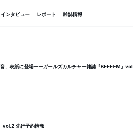
インタビュー
レポート
雑誌情報
怜音、表紙に登場ーーガールズカルチャー雑誌『BEEEEM』vol
vol.2 先行予約情報