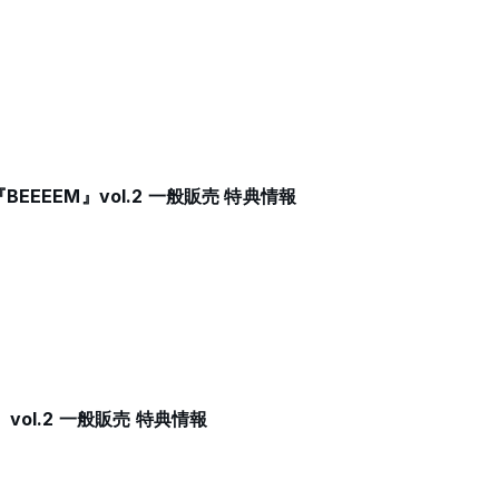
EEEM』vol.2 一般販売 特典情報
ol.2 一般販売 特典情報