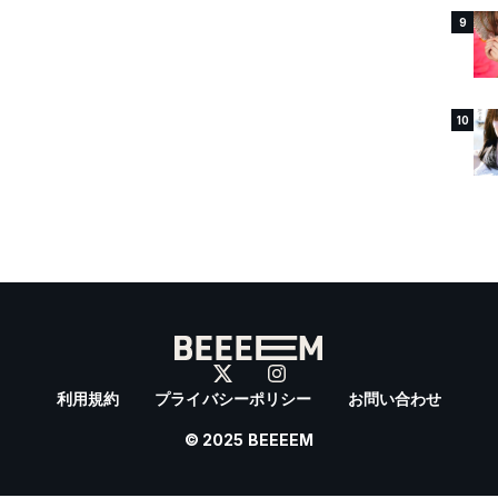
9
10
利用規約
プライバシーポリシー
お問い合わせ
© 2025 BEEEEM