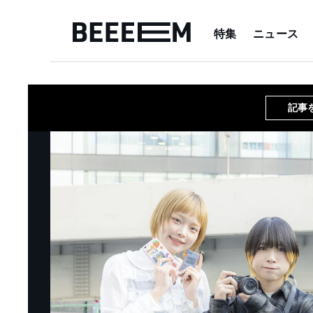
特集
ニュース
記事