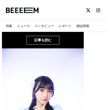
特集
ニュース
インタビュー
レポート
雑誌情報
記事を読む