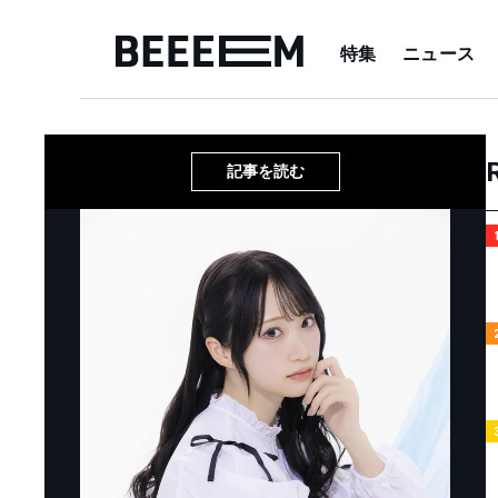
特集
ニュース
記事を読む