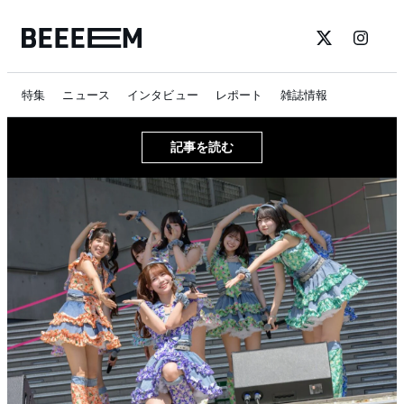
特集
ニュース
インタビュー
レポート
雑誌情報
記事を読む