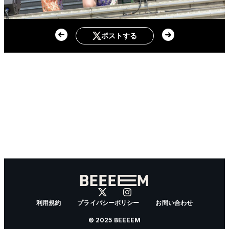
ポストする
利用規約
プライバシーポリシー
お問い合わせ
© 2025 BEEEEM