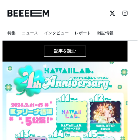
特集
ニュース
インタビュー
レポート
雑誌情報
記事を読む