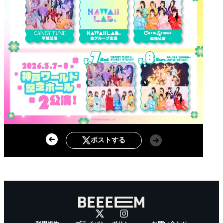
ポストする