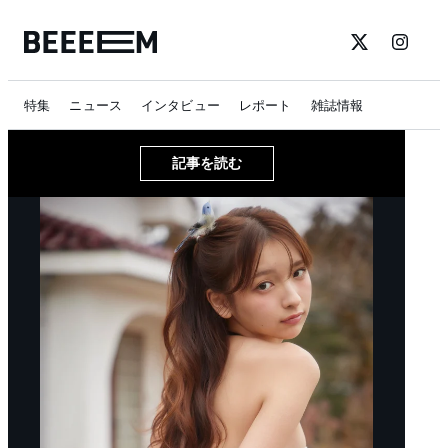
特集
ニュース
インタビュー
レポート
雑誌情報
記事を読む