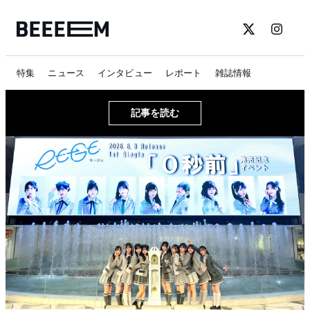
特集
ニュース
インタビュー
レポート
雑誌情報
記事を読む