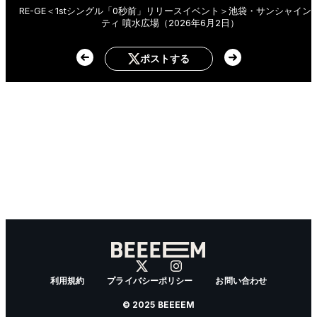
RE-GE＜1stシングル「0秒前」リリースイベント＞池袋・サンシャイン
ティ 噴水広場（2026年6月2日）
ポストする
利用規約
プライバシーポリシー
お問い合わせ
© 2025 BEEEEM