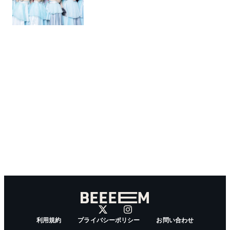
利用規約
プライバシーポリシー
お問い合わせ