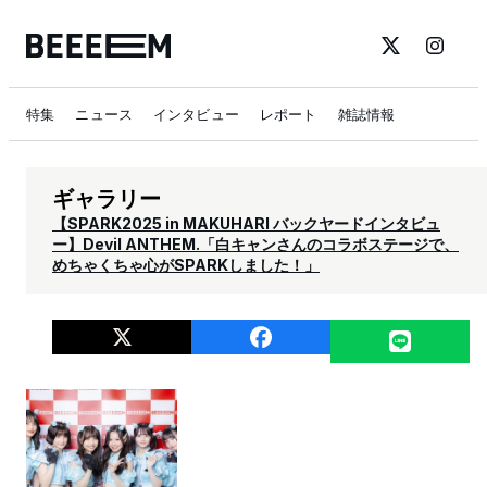
特集
ニュース
インタビュー
レポート
雑誌情報
ギャラリー
【SPARK2025 in MAKUHARI バックヤードインタビュ
ー】Devil ANTHEM.「白キャンさんのコラボステージで、
めちゃくちゃ心がSPARKしました！」