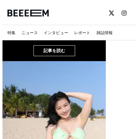
特集
ニュース
インタビュー
レポート
雑誌情報
記事を読む