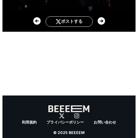
ポストする
利用規約
プライバシーポリシー
お問い合わせ
© 2025 BEEEEM