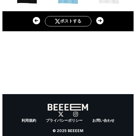
ポストする
利用規約
プライバシーポリシー
お問い合わせ
© 2025 BEEEEM