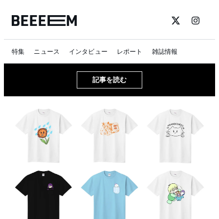
特集
ニュース
インタビュー
レポート
雑誌情報
記事を読む