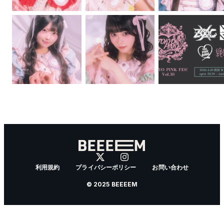
利用規約
プライバシーポリシー
お問い合わせ
© 2025 BEEEEM