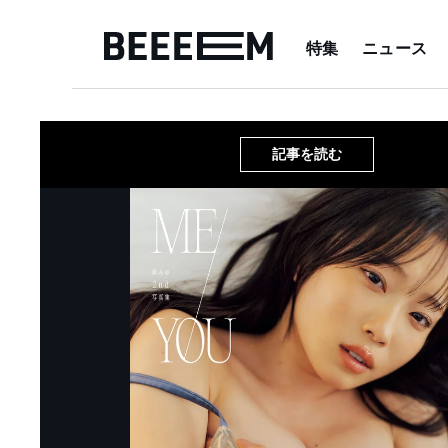
特集
ニュース
記事を読む