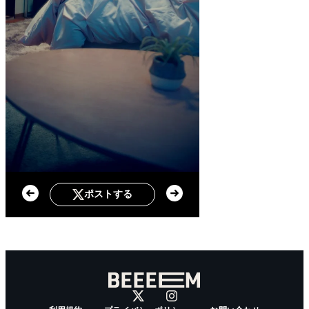
ポストする