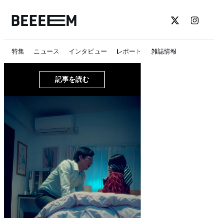
特集
ニュース
インタビュー
レポート
雑誌情報
記事を読む